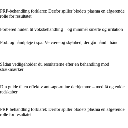
PRP-behandling forklaret: Derfor spiller blodets plasma en afgørende
rolle for resultatet
Forbered huden til voksbehandling – og minimér smerte og irritation
Fod- og håndpleje i spa: Velvære og skønhed, der går hånd i hånd
Sådan vedligeholder du resultaterne efter en behandling mod
strækmærker
Din guide til en effektiv anti-age-rutine derhjemme – med få og enkle
redskaber
PRP-behandling forklaret: Derfor spiller blodets plasma en afgørende
rolle for resultatet