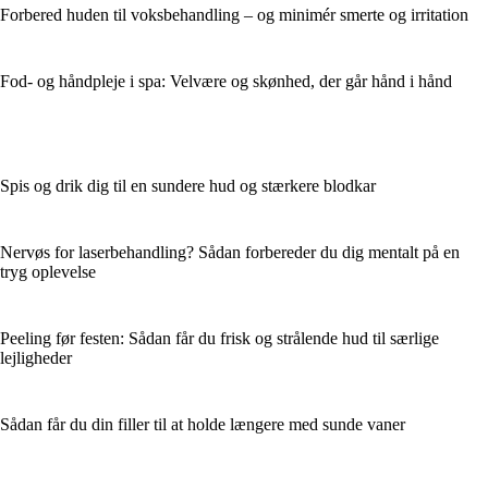
Forbered huden til voksbehandling – og minimér smerte og irritation
Fod- og håndpleje i spa: Velvære og skønhed, der går hånd i hånd
Spis og drik dig til en sundere hud og stærkere blodkar
Nervøs for laserbehandling? Sådan forbereder du dig mentalt på en
tryg oplevelse
Peeling før festen: Sådan får du frisk og strålende hud til særlige
lejligheder
Sådan får du din filler til at holde længere med sunde vaner