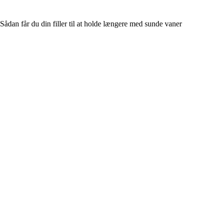
Sådan får du din filler til at holde længere med sunde vaner