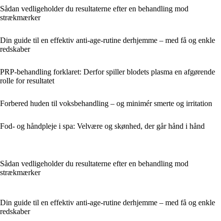
Sådan vedligeholder du resultaterne efter en behandling mod
strækmærker
Din guide til en effektiv anti-age-rutine derhjemme – med få og enkle
redskaber
PRP-behandling forklaret: Derfor spiller blodets plasma en afgørende
rolle for resultatet
Forbered huden til voksbehandling – og minimér smerte og irritation
Fod- og håndpleje i spa: Velvære og skønhed, der går hånd i hånd
Sådan vedligeholder du resultaterne efter en behandling mod
strækmærker
Din guide til en effektiv anti-age-rutine derhjemme – med få og enkle
redskaber