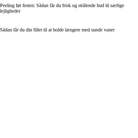
Peeling før festen: Sådan får du frisk og strålende hud til særlige
lejligheder
Sådan får du din filler til at holde længere med sunde vaner