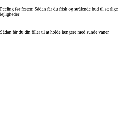
Peeling før festen: Sådan får du frisk og strålende hud til særlige
lejligheder
Sådan får du din filler til at holde længere med sunde vaner